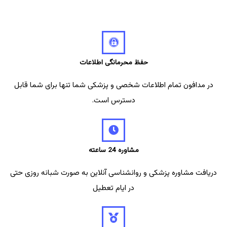
حفظ محرمانگی اطلاعات
در مدافون تمام اطلاعات شخصی و پزشکی شما تنها برای شما قابل
دسترس است.
مشاوره 24 ساعته
دریافت مشاوره پزشکی و روانشناسی آنلاین به صورت شبانه روزی حتی
در ایام تعطیل