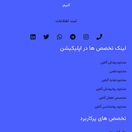
کنیم.
ثبت اطلاعات
لینک تخصص ها در اپلیکیشن
مشاوره پزشکی آنلاین
مشاوره تلفنی
مشاوره تغذیه آنلاین
مشاوره روانپزشکی آنلاین
متخصص اطفال آنلاین
مشاوره روانشناسی آنلاین
تخصص های پرکاربرد