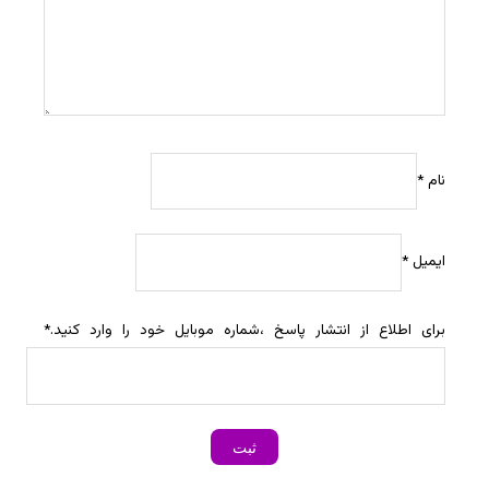
نام
*
ایمیل
*
برای اطلاع از انتشار پاسخ ،شماره موبایل خود را وارد کنید.
*