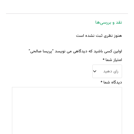
نقد و بررسی‌ها
هنوز نظری ثبت نشده است
اولین کسی باشید که دیدگاهی می نویسد “پریسا صالحی”
امتیاز شما
*
دیدگاه شما
*