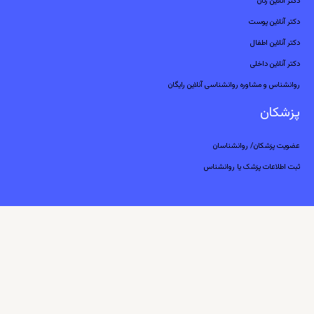
دکتر آنلاین زنان
دکتر آنلاین پوست
دکتر آنلاین اطفال
دکتر آنلاین داخلی
روانشناس و مشاوره روانشناسی آنلاین رایگان
پزشکان
عضویت پزشکان/ روانشناسان
ثبت اطلاعات پزشک یا روانشناس