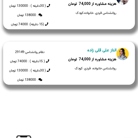
74,000
( 30دقیقه ) : 130000 تومان
روانشناس فردی، خانواده،کودک
: 138000 تومان
(15 دقیقه): 74000 تومان
الناز علی قلی زاده
نظام روانشناسی:
29149
74,000
( 15دقیقه ) : 74000 تومان
روانشناس خانواده، فردی، کودک
( 30دقیقه ) : 130000 تومان
: 138000 تومان