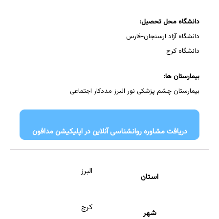
دانشگاه محل تحصیل:
دانشگاه آزاد ارسنجان-فارس
دانشگاه کرج
بیمارستان ها:
بیمارستان چشم پزشکی نور البرز مددکار اجتماعی
دریافت مشاوره روانشناسی آنلاین در اپلیکیشن مدافون
البرز
استان
کرج
شهر