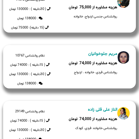
75,000
( 30دقیقه ) : 130000 تومان
روانشناس جنسی،ازدواج، خانواده
: 138000 تومان
(15 دقیقه): 75000 تومان
مریم جلوخوانیان
نظام روانشناسی:
10767
74,000
( 15دقیقه ) : 74000 تومان
روانشناس فردی، خانواده ، ازدواج
( 30دقیقه ) : 130000 تومان
: 138000 تومان
الناز علی قلی زاده
نظام روانشناسی:
29149
74,000
( 15دقیقه ) : 74000 تومان
روانشناس خانواده، فردی، کودک
( 30دقیقه ) : 130000 تومان