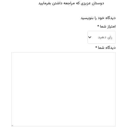
دوستان عزیزی که مراجعه داشتن بفرمایید
دیدگاه خود را بنویسید
امتیاز شما
*
دیدگاه شما
*