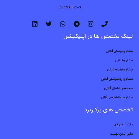
ثبت اطلاعات
لینک تخصص ها در اپلیکیشن
مشاوره پزشکی آنلاین
مشاوره تلفنی
مشاوره تغذیه آنلاین
مشاوره روانپزشکی آنلاین
متخصص اطفال آنلاین
مشاوره روانشناسی آنلاین
تخصص های پرکاربرد
دکتر آنلاین زنان
دکتر آنلاین پوست