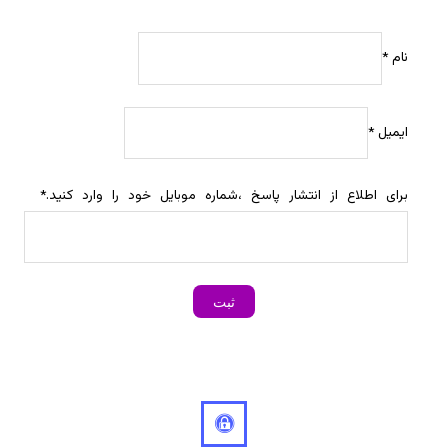
نام
*
ایمیل
*
برای اطلاع از انتشار پاسخ ،شماره موبایل خود را وارد کنید.
*