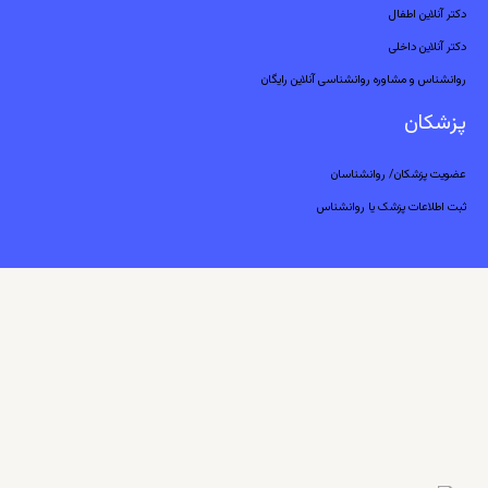
دکتر آنلاین اطفال
دکتر آنلاین داخلی
روانشناس و مشاوره روانشناسی آنلاین رایگان
پزشکان
عضویت پزشکان/ روانشناسان
ثبت اطلاعات پزشک یا روانشناس