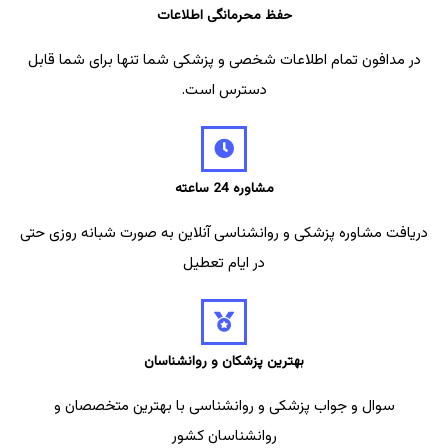
حفظ محرمانگی اطلاعات
در مدافون تمام اطلاعات شخصی و پزشکی شما تنها برای شما قابل
دسترس است.
مشاوره 24 ساعته
دریافت مشاوره پزشکی و روانشناسی آنلاین به صورت شبانه روزی حتی
در ایام تعطیل
بهترین پزشکان و روانشناسان
سوال و جواب پزشکی و روانشناسی با بهترین متخصصان و
روانشناسان کشور