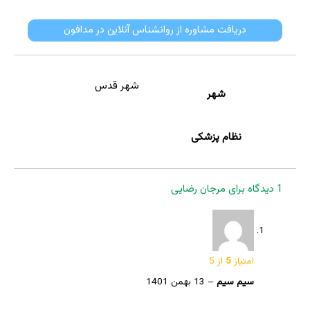
دریافت مشاوره از روانشناس آنلاین در مدافون
شهر قدس
شهر
نظام پزشکی
1 دیدگاه برای
مرجان رضایی
امتیاز
5
از 5
سیم سیم
–
13 بهمن 1401