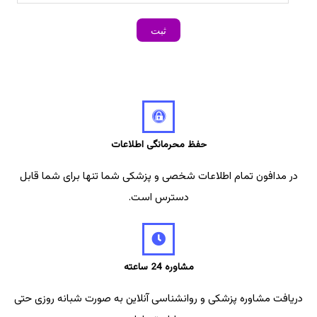
حفظ محرمانگی اطلاعات
در مدافون تمام اطلاعات شخصی و پزشکی شما تنها برای شما قابل
دسترس است.
مشاوره 24 ساعته
دریافت مشاوره پزشکی و روانشناسی آنلاین به صورت شبانه روزی حتی