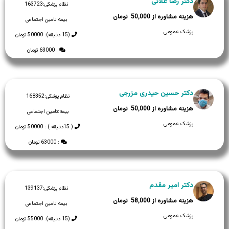
دکتر رضا علائی
نظام پزشکی:
163723
50,000
بیمه:
تامین اجتماعی
پزشک عمومی
(15 دقیقه): 50000 تومان
: 63000 تومان
دکتر حسین حیدری مزرجی
نظام پزشکی:
168352
50,000
بیمه:
تامین اجتماعی
پزشک عمومی
( 15دقیقه ) : 50000 تومان
: 63000 تومان
دکتر امیر مقدم
نظام پزشکی:
139137
58,000
بیمه:
تامین اجتماعی
پزشک عمومی
(15 دقیقه): 55000 تومان