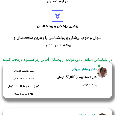
در ایام تعطیل
بهترین پزشکان و روانشناسان
سوال و جواب پزشکی و روانشناسی با بهترین متخصصان و
روانشناسان کشور
در اپلیکیشن مدافون، می توانید از پزشکان آنلاین زیر مشاوره دریافت کنید:
دکتر روشان بیرگانی
نظام پزشکی:
195225
50,000
بیمه:
تامین اجتماعی
پزشک عمومی
(15 دقیقه): 50000 تومان
: 60000 تومان