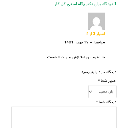
1 دیدگاه برای
دکتر پگاه اسدی گل کار
امتیاز
3
از 5
مراجعه
–
19 بهمن 1401
به نظرم من امتیازش بین 2-3 هست
دیدگاه خود را بنویسید
امتیاز شما
*
دیدگاه شما
*