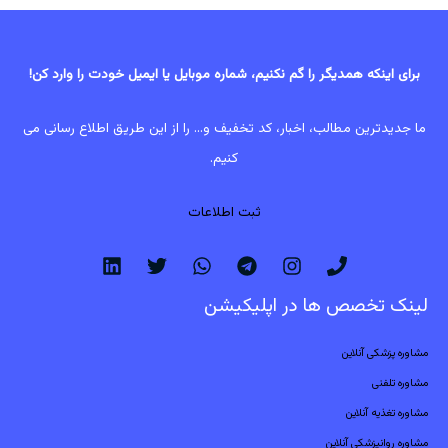
برای اینکه همدیگر را گم نکنیم، شماره موبایل یا ایمیل خودت را وارد کن!
ما جدیدترین مطالب، اخبار، کد تخفیف و... را از این طریق اطلاع رسانی می
کنیم.
ثبت اطلاعات
لینک تخصص ها در اپلیکیشن
مشاوره پزشکی آنلاین
مشاوره تلفنی
مشاوره تغذیه آنلاین
مشاوره روانپزشکی آنلاین