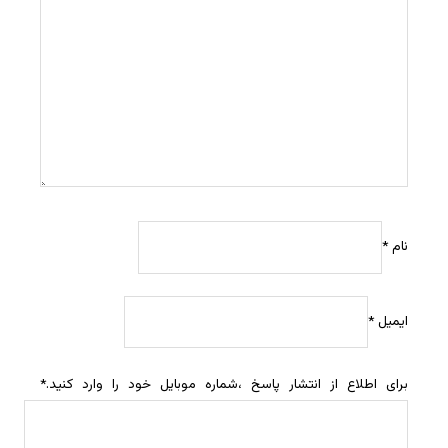
نام
*
ایمیل
*
برای اطلاع از انتشار پاسخ ،شماره موبایل خود را وارد کنید.
*