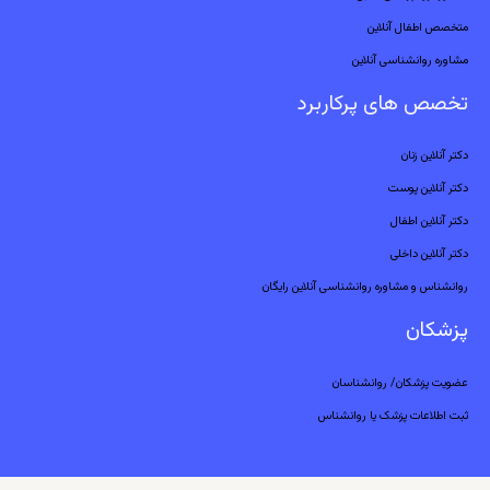
متخصص اطفال آنلاین
مشاوره روانشناسی آنلاین
تخصص های پرکاربرد
دکتر آنلاین زنان
دکتر آنلاین پوست
دکتر آنلاین اطفال
دکتر آنلاین داخلی
روانشناس و مشاوره روانشناسی آنلاین رایگان
پزشکان
عضویت پزشکان/ روانشناسان
ثبت اطلاعات پزشک یا روانشناس