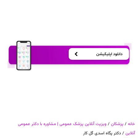
خانه
/
پزشکان
/
ویزیت آنلاین پزشک عمومی | مشاوره با دکتر عمومی
آنلاین
/ دکتر پگاه اسدی گل کار