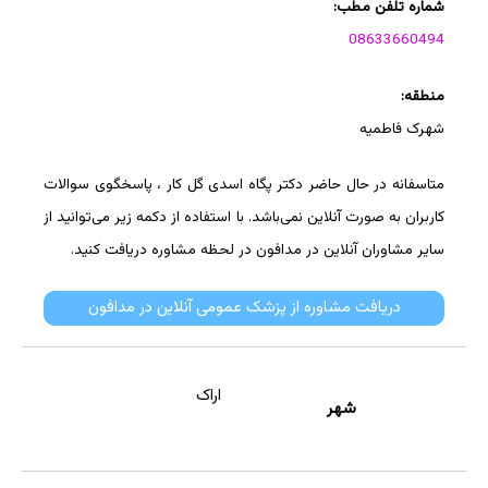
شماره تلفن مطب:
08633660494
منطقه:
شهرک فاطمیه
متاسفانه در حال حاضر دکتر پگاه اسدی گل کار ، پاسخگوی سوالات
کاربران به صورت آنلاین نمی‌باشد. با استفاده از دکمه زیر می‌توانید از
سایر مشاوران آنلاین در مدافون در لحظه مشاوره دریافت کنید.
دریافت مشاوره از پزشک عمومی آنلاین در مدافون
اراک
شهر