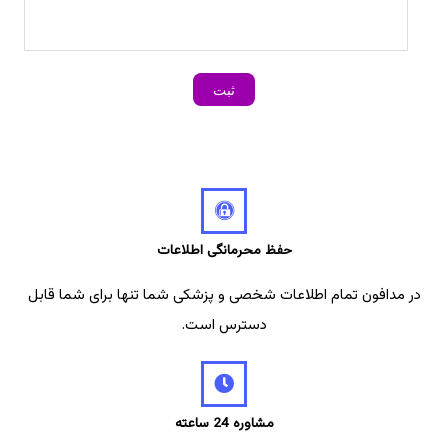
حفظ محرمانگی اطلاعات
در مدافون تمام اطلاعات شخصی و پزشکی شما تنها برای شما قابل
دسترس است.
مشاوره 24 ساعته