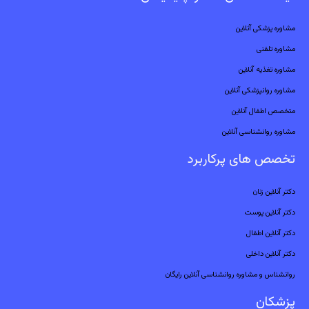
مشاوره پزشکی آنلاین
مشاوره تلفنی
مشاوره تغذیه آنلاین
مشاوره روانپزشکی آنلاین
متخصص اطفال آنلاین
مشاوره روانشناسی آنلاین
تخصص های پرکاربرد
دکتر آنلاین زنان
دکتر آنلاین پوست
دکتر آنلاین اطفال
دکتر آنلاین داخلی
روانشناس و مشاوره روانشناسی آنلاین رایگان
پزشکان