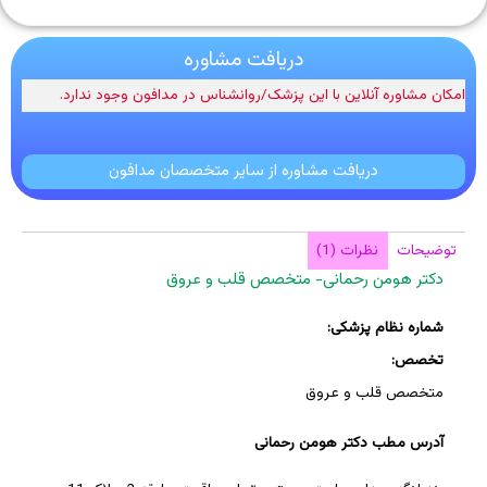
دریافت مشاوره
امکان مشاوره آنلاین با این پزشک/روانشناس در مدافون وجود ندارد.
دریافت مشاوره از سایر متخصصان مدافون
توضیحات
نظرات (1)
دکتر هومن رحمانی- متخصص قلب و عروق
شماره نظام پزشکی:
تخصص:
متخصص قلب و عروق
آدرس مطب دکتر هومن رحمانی