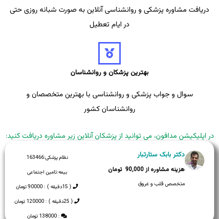
دریافت مشاوره پزشکی و روانشناسی آنلاین به صورت شبانه روزی حتی
در ایام تعطیل
بهترین پزشکان و روانشناسان
سوال و جواب پزشکی و روانشناسی با بهترین متخصصان و
روانشناسان کشور
در اپلیکیشن مدافون، می توانید از پزشکان آنلاین زیر مشاوره دریافت کنید:
دکتر بابک ستارتبار
نظام پزشکی:
163466
90,000
بیمه:
تامین اجتماعی
متخصص قلب و عروق
( 15دقیقه ) : 90000 تومان
( 25دقیقه ) : 120000 تومان
: 138000 تومان