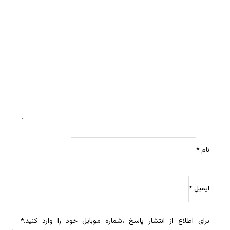
نام
*
ایمیل
*
برای اطلاع از انتشار پاسخ ،شماره موبایل خود را وارد کنید.
*