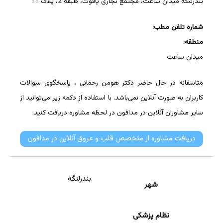
بندرلنگه میدان ساعت، مجتمع تجاری یاقوت، طبقه 2، پلاک 11
شماره تلفن مطب:
منطقه:
میدان ساعت
متاسفانه در حال حاضر دکتر هومن رحمانی ، پاسخگوی سوالات
کاربران به صورت آنلاین نمی‌باشد. با استفاده از دکمه زیر می‌توانید از
سایر مشاوران آنلاین در مدافون در لحظه مشاوره دریافت کنید.
دریافت مشاوره از متخصص قلب و عروق آنلاین در مدافون
بندرلنگه
شهر
نظام پزشکی