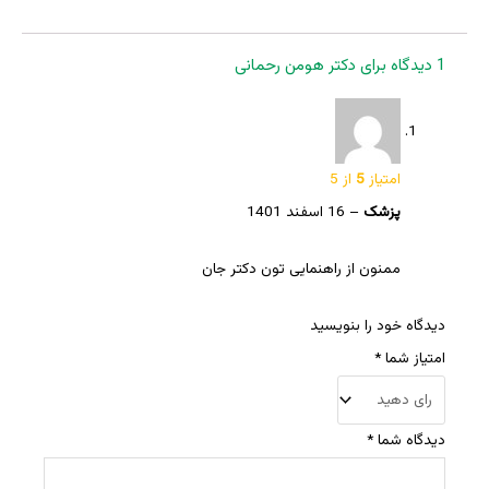
1 دیدگاه برای
دکتر هومن رحمانی
امتیاز
5
از 5
پزشک
–
16 اسفند 1401
ممنون از راهنمایی تون دکتر جان
دیدگاه خود را بنویسید
امتیاز شما
*
دیدگاه شما
*