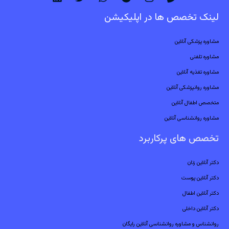
لینک تخصص ها در اپلیکیشن
مشاوره پزشکی آنلاین
مشاوره تلفنی
مشاوره تغذیه آنلاین
مشاوره روانپزشکی آنلاین
متخصص اطفال آنلاین
مشاوره روانشناسی آنلاین
تخصص های پرکاربرد
دکتر آنلاین زنان
دکتر آنلاین پوست
دکتر آنلاین اطفال
دکتر آنلاین داخلی
روانشناس و مشاوره روانشناسی آنلاین رایگان