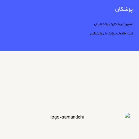
پزشکان
عضویت پزشکان/ روانشناسان
ثبت اطلاعات پزشک یا روانشناس