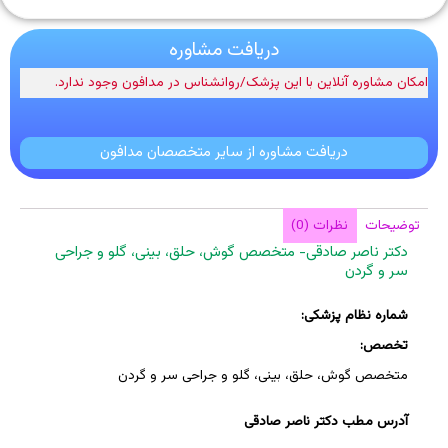
دریافت مشاوره
امکان مشاوره آنلاین با این پزشک/روانشناس در مدافون وجود ندارد.
دریافت مشاوره از سایر متخصصان مدافون
توضیحات
نظرات (0)
دکتر ناصر صادقی- متخصص گوش، حلق، بینی، گلو و جراحی
سر و گردن
شماره نظام پزشکی:
تخصص:
متخصص گوش، حلق، بینی، گلو و جراحی سر و گردن
آدرس مطب دکتر ناصر صادقی