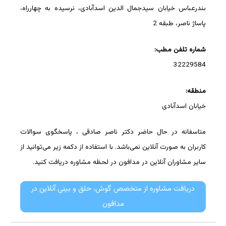
بندرعباس خیابان سیدجمال الدین اسدآبادی، نرسیده به چهارراه،
پاساژ ناصر، طبقه 2
شماره تلفن مطب:
32229584
منطقه:
خیابان اسدآبادی
متاسفانه در حال حاضر دکتر ناصر صادقی ، پاسخگوی سوالات
کاربران به صورت آنلاین نمی‌باشد. با استفاده از دکمه زیر می‌توانید از
سایر مشاوران آنلاین در مدافون در لحظه مشاوره دریافت کنید.
دریافت مشاوره از متخصص گوش، حلق و بینی آنلاین در
مدافون