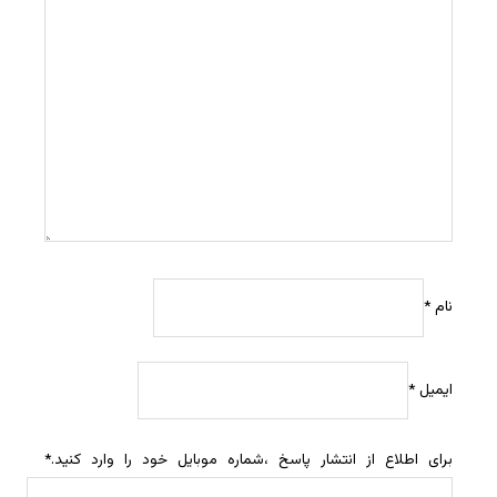
نام
*
ایمیل
*
برای اطلاع از انتشار پاسخ ،شماره موبایل خود را وارد کنید.
*