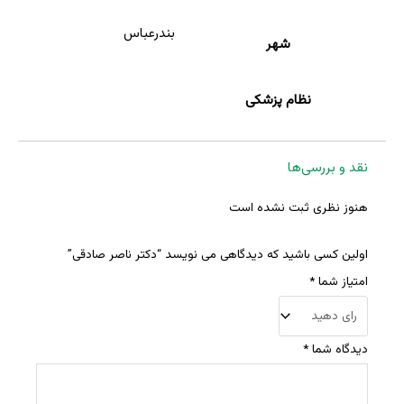
بندرعباس
شهر
نظام پزشکی
نقد و بررسی‌ها
هنوز نظری ثبت نشده است
اولین کسی باشید که دیدگاهی می نویسد “دکتر ناصر صادقی”
امتیاز شما
*
دیدگاه شما
*