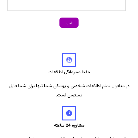
حفظ محرمانگی اطلاعات
در مدافون تمام اطلاعات شخصی و پزشکی شما تنها برای شما قابل
دسترس است.
مشاوره 24 ساعته