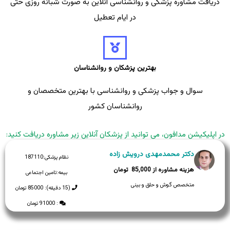
دریافت مشاوره پزشکی و روانشناسی آنلاین به صورت شبانه روزی حتی
در ایام تعطیل
بهترین پزشکان و روانشناسان
سوال و جواب پزشکی و روانشناسی با بهترین متخصصان و
روانشناسان کشور
در اپلیکیشن مدافون، می توانید از پزشکان آنلاین زیر مشاوره دریافت کنید:
دکتر محمدمهدی درویش زاده
نظام پزشکی:
187110
85,000
بیمه:
تامین اجتماعی
متخصص گوش و حلق و بینی
(15 دقیقه): 85000 تومان
: 91000 تومان