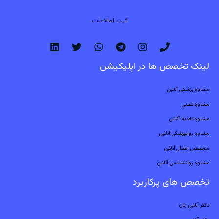
ثبت اطلاعات
لینک تخصص ها در اپلیکیشن
مشاوره پزشکی آنلاین
مشاوره تلفنی
مشاوره تغذیه آنلاین
مشاوره روانپزشکی آنلاین
متخصص اطفال آنلاین
مشاوره روانشناسی آنلاین
تخصص های پرکاربرد
دکتر آنلاین زنان