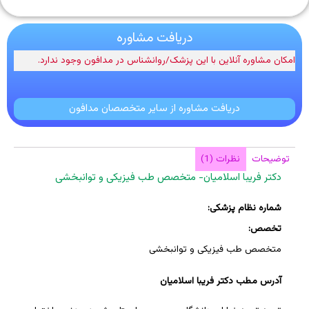
دریافت مشاوره
امکان مشاوره آنلاین با این پزشک/روانشناس در مدافون وجود ندارد.
دریافت مشاوره از سایر متخصصان مدافون
توضیحات
نظرات (1)
دکتر فریبا اسلامیان- متخصص طب فیزیکی و توانبخشی
شماره نظام پزشکی:
تخصص:
متخصص طب فیزیکی و توانبخشی
آدرس مطب دکتر فریبا اسلامیان