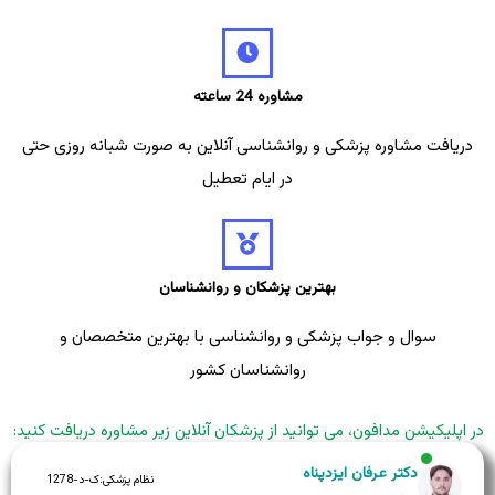
مشاوره 24 ساعته
دریافت مشاوره پزشکی و روانشناسی آنلاین به صورت شبانه روزی حتی
در ایام تعطیل
بهترین پزشکان و روانشناسان
سوال و جواب پزشکی و روانشناسی با بهترین متخصصان و
روانشناسان کشور
در اپلیکیشن مدافون، می توانید از پزشکان آنلاین زیر مشاوره دریافت کنید:
دکتر عرفان ایزدپناه
نظام پزشکی:
ک-د-1278