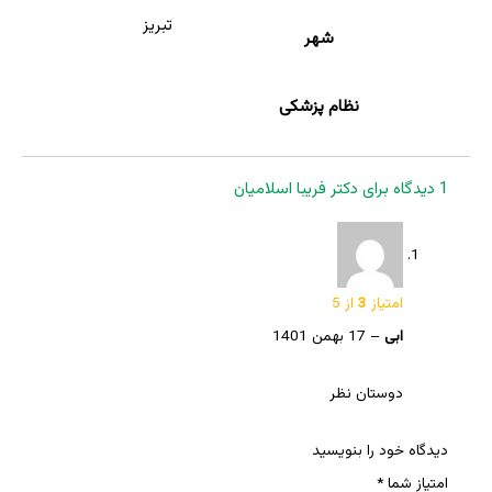
تبریز
شهر
نظام پزشکی
1 دیدگاه برای
دکتر فریبا اسلامیان
امتیاز
3
از 5
ابی
–
17 بهمن 1401
دوستان نظر
دیدگاه خود را بنویسید
امتیاز شما
*