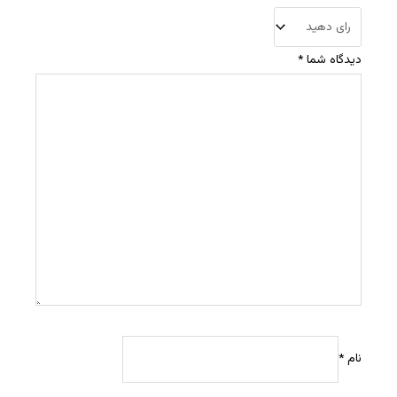
دیدگاه شما
*
نام
*