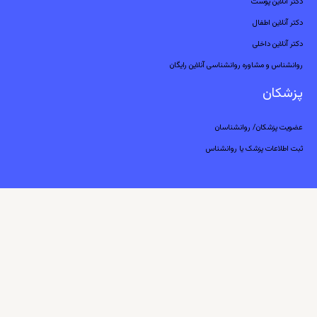
دکتر آنلاین پوست
دکتر آنلاین اطفال
دکتر آنلاین داخلی
روانشناس و مشاوره روانشناسی آنلاین رایگان
پزشکان
عضویت پزشکان/ روانشناسان
ثبت اطلاعات پزشک یا روانشناس