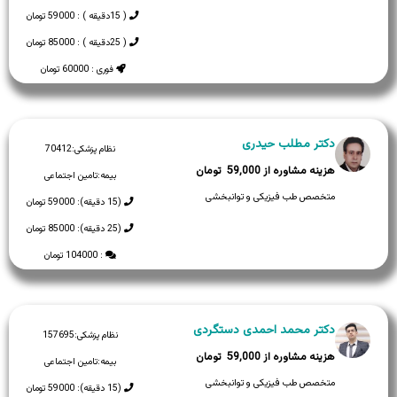
( 15دقیقه ) : 59000 تومان
( 25دقیقه ) : 85000 تومان
فوری : 60000 تومان
دکتر مطلب حیدری
نظام پزشکی:
70412
59,000
بیمه:
تامین اجتماعی
متخصص طب فیزیکی و توانبخشی
(15 دقیقه): 59000 تومان
(25 دقیقه): 85000 تومان
: 104000 تومان
دکتر محمد احمدی دستگردی
نظام پزشکی:
157695
59,000
بیمه:
تامین اجتماعی
متخصص طب فیزیکی و توانبخشی
(15 دقیقه): 59000 تومان