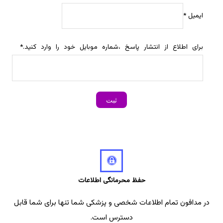
ایمیل
*
برای اطلاع از انتشار پاسخ ،شماره موبایل خود را وارد کنید.
*
حفظ محرمانگی اطلاعات
در مدافون تمام اطلاعات شخصی و پزشکی شما تنها برای شما قابل
دسترس است.