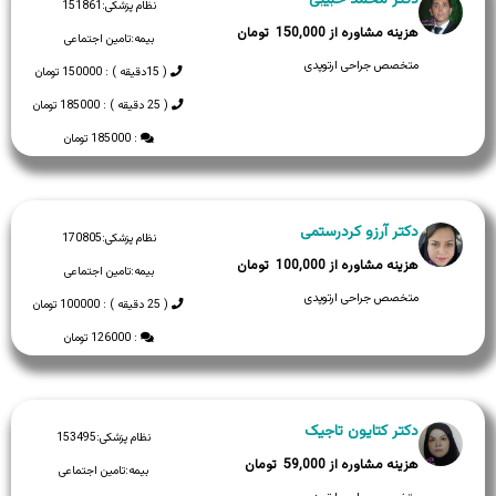
نظام پزشکی:
151861
150,000
بیمه:
تامین اجتماعی
متخصص جراحی ارتوپدی
( 15دقیقه ) : 150000 تومان
( 25 دقیقه ) : 185000 تومان
: 185000 تومان
دکتر آرزو کردرستمی
نظام پزشکی:
170805
100,000
بیمه:
تامین اجتماعی
متخصص جراحی ارتوپدی
( 25 دقیقه ) : 100000 تومان
: 126000 تومان
دکتر کتایون تاجیک
نظام پزشکی:
153495
59,000
بیمه:
تامین اجتماعی