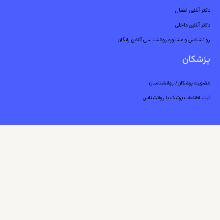
دکتر آنلاین اطفال
دکتر آنلاین داخلی
روانشناس و مشاوره روانشناسی آنلاین رایگان
پزشکان
عضویت پزشکان/ روانشناسان
ثبت اطلاعات پزشک یا روانشناس