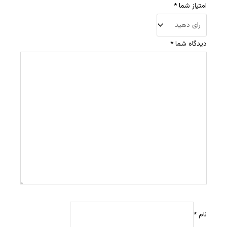
امتیاز شما
*
دیدگاه شما
*
نام
*