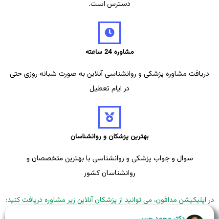
دسترس است.
مشاوره 24 ساعته
دریافت مشاوره پزشکی و روانشناسی آنلاین به صورت شبانه روزی حتی
در ایام تعطیل
بهترین پزشکان و روانشناسان
سوال و جواب پزشکی و روانشناسی با بهترین متخصصان و
روانشناسان کشور
در اپلیکیشن مدافون، می توانید از پزشکان آنلاین زیر مشاوره دریافت کنید:
دکتر محمد حبیبی