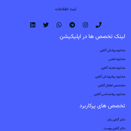
ثبت اطلاعات
لینک تخصص ها در اپلیکیشن
مشاوره پزشکی آنلاین
مشاوره تلفنی
مشاوره تغذیه آنلاین
مشاوره روانپزشکی آنلاین
متخصص اطفال آنلاین
مشاوره روانشناسی آنلاین
تخصص های پرکاربرد
دکتر آنلاین زنان
دکتر آنلاین پوست