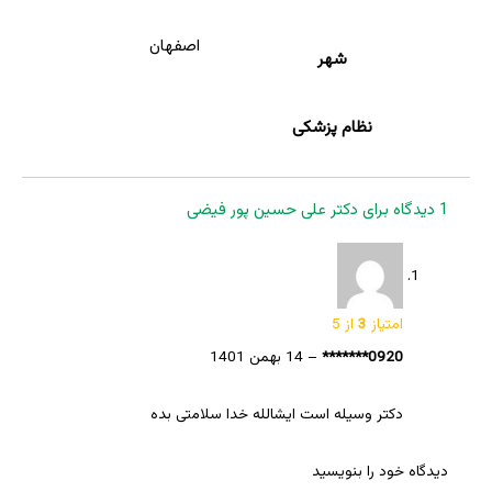
اصفهان
شهر
نظام پزشکی
1 دیدگاه برای
دکتر علی حسین پور فیضی
امتیاز
3
از 5
0920*******
–
14 بهمن 1401
دکتر وسیله است ایشالله خدا سلامتی بده
دیدگاه خود را بنویسید