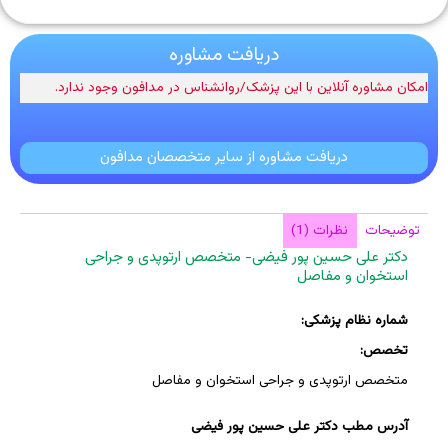
دریافت مشاوره
امکان مشاوره آنلاین با این پزشک/روانشناس در مدافون وجود ندارد.
دریافت مشاوره از سایر متخصصان مدافون
توضیحات
نظرات (1)
دکتر علی حسین پور فیضی- متخصص ارتوپدی و جراحی
استخوان و مفاصل
شماره نظام پزشکی:
تخصص:
متخصص ارتوپدی و جراحی استخوان و مفاصل
آدرس مطب دکتر علی حسین پور فیضی