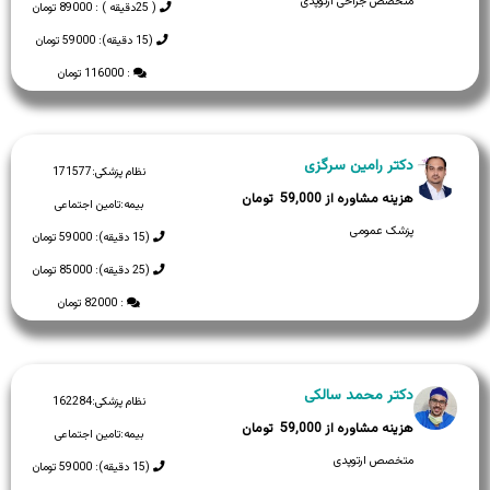
متخصص جراحی ارتوپدی
( 25دقیقه ) : 89000 تومان
(15 دقیقه): 59000 تومان
: 116000 تومان
دکتر رامین سرگزی
نظام پزشکی:
171577
59,000
بیمه:
تامین اجتماعی
پزشک عمومی
(15 دقیقه): 59000 تومان
(25 دقیقه): 85000 تومان
: 82000 تومان
دکتر محمد سالکی
نظام پزشکی:
162284
59,000
بیمه:
تامین اجتماعی
متخصص ارتوپدی
(15 دقیقه): 59000 تومان