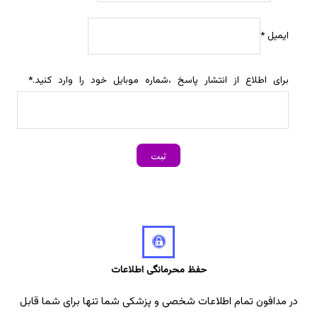
ایمیل
*
برای اطلاع از انتشار پاسخ ،شماره موبایل خود را وارد کنید.
*
حفظ محرمانگی اطلاعات
در مدافون تمام اطلاعات شخصی و پزشکی شما تنها برای شما قابل