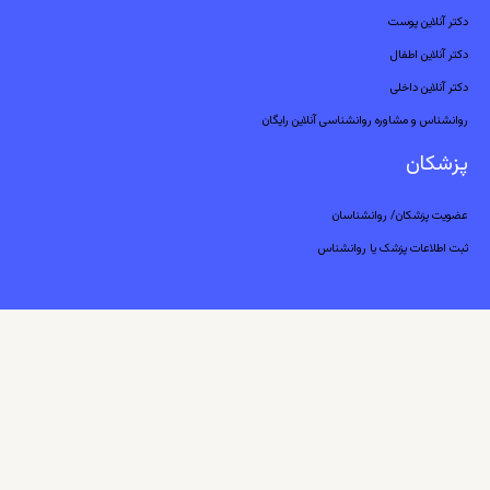
دکتر آنلاین پوست
دکتر آنلاین اطفال
دکتر آنلاین داخلی
روانشناس و مشاوره روانشناسی آنلاین رایگان
پزشکان
عضویت پزشکان/ روانشناسان
ثبت اطلاعات پزشک یا روانشناس