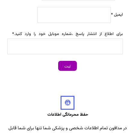
ایمیل
*
برای اطلاع از انتشار پاسخ ،شماره موبایل خود را وارد کنید.
*
حفظ محرمانگی اطلاعات
در مدافون تمام اطلاعات شخصی و پزشکی شما تنها برای شما قابل