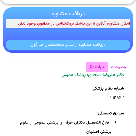
دریافت مشاوره
امکان مشاوره آنلاین با این پزشک/روانشناس در مدافون وجود ندارد.
دریافت مشاوره از سایر متخصصان مدافون
توضیحات
نظرات (0)
دکتر علیرضا اسعدی؛ پزشک عمومی
شماره نظام پزشکی:
۲۱۳۸۴۲
سوابق تحصیلی:
فارغ التحصیل دکترای حرفه ای پزشکی عمومی از علوم
پزشکی اصفهان