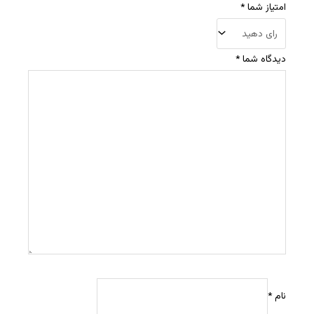
امتیاز شما
*
دیدگاه شما
*
نام
*