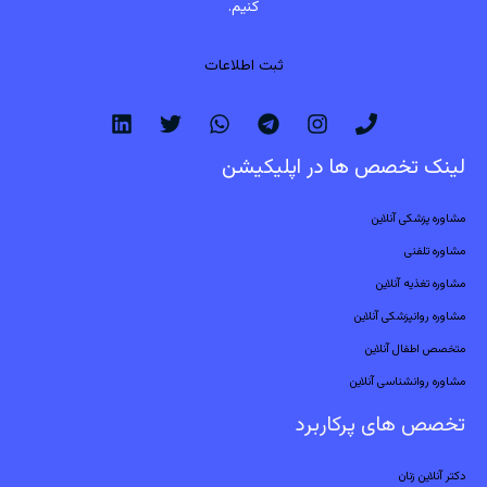
کنیم.
ثبت اطلاعات
لینک تخصص ها در اپلیکیشن
مشاوره پزشکی آنلاین
مشاوره تلفنی
مشاوره تغذیه آنلاین
مشاوره روانپزشکی آنلاین
متخصص اطفال آنلاین
مشاوره روانشناسی آنلاین
تخصص های پرکاربرد
دکتر آنلاین زنان