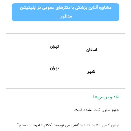
مشاوره آنلاین پزشکی با دکترهای عمومی در اپلیکیشن
مدافون
تهران
استان
تهران
شهر
نقد و بررسی‌ها
هنوز نظری ثبت نشده است
اولین کسی باشید که دیدگاهی می نویسد “دکتر علیرضا اسعدی”