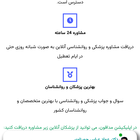
دسترس است.
مشاوره 24 ساعته
دریافت مشاوره پزشکی و روانشناسی آنلاین به صورت شبانه روزی حتی
در ایام تعطیل
بهترین پزشکان و روانشناسان
سوال و جواب پزشکی و روانشناسی با بهترین متخصصان و
روانشناسان کشور
در اپلیکیشن مدافون، می توانید از پزشکان آنلاین زیر مشاوره دریافت کنید:
دکتر عماد عباس حویزاوی