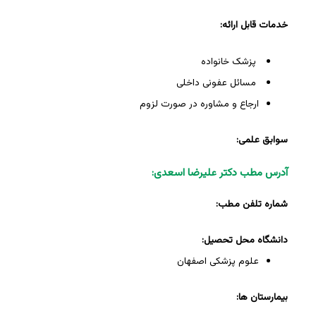
خدمات قابل ارائه:
پزشک خانواده
مسائل عفونی داخلی
ارجاع و مشاوره در صورت لزوم
سوابق علمی:
آدرس مطب دکتر علیرضا اسعدی:
شماره تلفن مطب:
دانشگاه محل تحصیل:
علوم پزشکی اصفهان
بیمارستان ها: