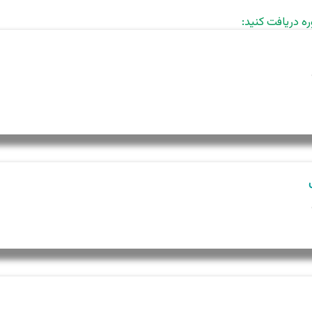
ره دریافت کنید: