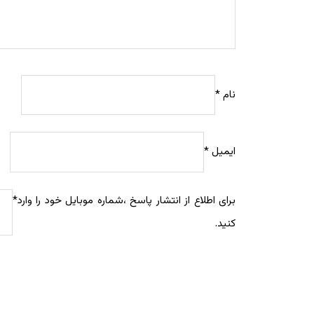
نام
*
ایمیل
*
برای اطلاع از انتشار پاسخ ،شماره موبایل خود را وارد
*
کنید.