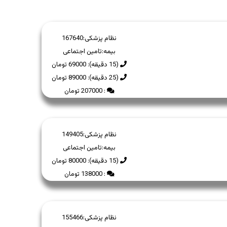
نظام پزشکی:
167640
بیمه:
تامین اجتماعی
(15 دقیقه): 69000 تومان
(25 دقیقه): 89000 تومان
: 207000 تومان
نظام پزشکی:
149405
بیمه:
تامین اجتماعی
(15 دقیقه): 80000 تومان
: 138000 تومان
نظام پزشکی:
155466