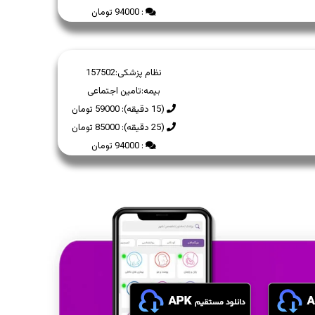
: 94000 تومان
نظام پزشکی:
157502
بیمه:
تامین اجتماعی
(15 دقیقه): 59000 تومان
(25 دقیقه): 85000 تومان
: 94000 تومان