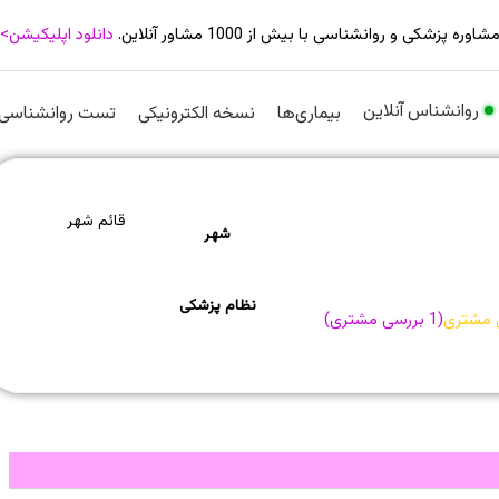
شاوره پزشکی و روانشناسی با بیش از 1000 مشاور آنلاین.
دانلود اپلیکیشن>
روانشناس آنلاین
بیماری‌ها
نسخه الکترونیکی
تست روانشناسی
قائم شهر
شهر
نظام پزشکی
 مشتری
(
1
بررسی مشتری)