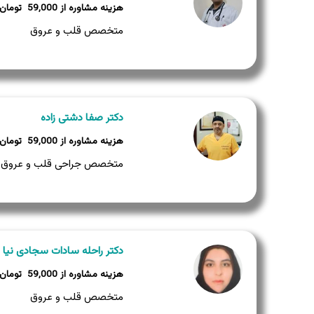
59,000
متخصص قلب و عروق
دکتر صفا دشتی زاده
59,000
متخصص جراحی قلب و عروق اط
دکتر راحله سادات سجادی نیا
59,000
متخصص قلب و عروق