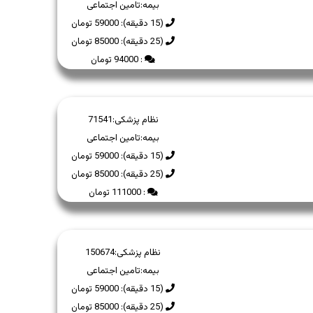
بیمه:
تامین اجتماعی
(15 دقیقه): 59000 تومان
(25 دقیقه): 85000 تومان
: 94000 تومان
نظام پزشکی:
71541
بیمه:
تامین اجتماعی
(15 دقیقه): 59000 تومان
(25 دقیقه): 85000 تومان
: 111000 تومان
نظام پزشکی:
150674
بیمه:
تامین اجتماعی
(15 دقیقه): 59000 تومان
(25 دقیقه): 85000 تومان