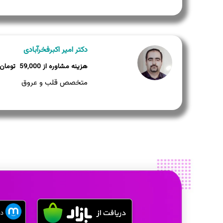
دکتر امیر اکبرفخرآبادی
59,000
متخصص قلب و عروق