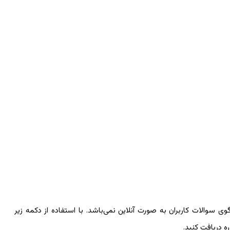
سوالات کاربران به صورت آنلاین نمی‌باشد. با استفاده از دکمه زیر
ه دریافت کنید.