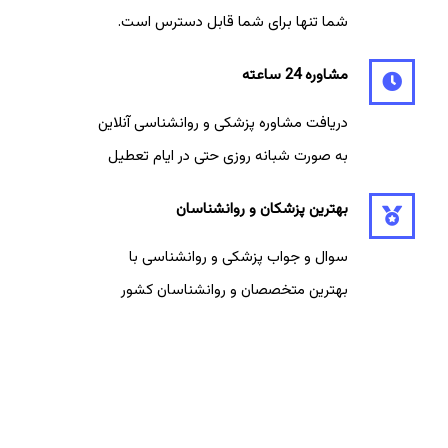
شما تنها برای شما قابل دسترس است.
مشاوره 24 ساعته
دریافت مشاوره پزشکی و روانشناسی آنلاین
به صورت شبانه روزی حتی در ایام تعطیل
بهترین پزشکان و روانشناسان
سوال و جواب پزشکی و روانشناسی با
بهترین متخصصان و روانشناسان کشور