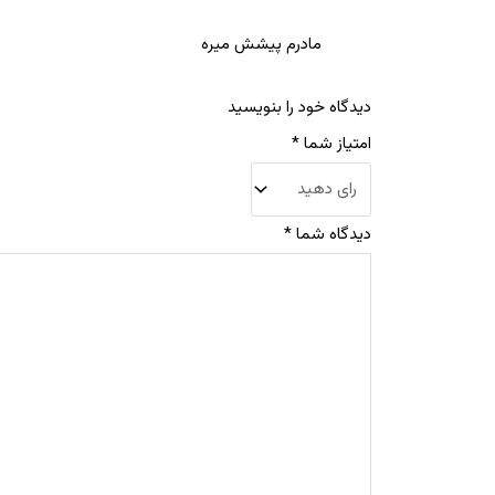
مادرم پیشش میره
دیدگاه خود را بنویسید
امتیاز شما
*
دیدگاه شما
*