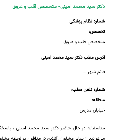
دکتر سید محمد امینی- متخصص قلب و عروق
شماره نظام پزشکی:
تخصص:
متخصص قلب و عروق
آدرس مطب دکتر سید محمد امینی
قائم شهر –
شماره تلفن مطب:
منطقه:
خیابان مدرس
متاسفانه در حال حاضر دکتر سید محمد امینی ، پاسخگوی 
می‌توانید از سایر مشاوران آنلاین در مدافون در لحظه مشاور