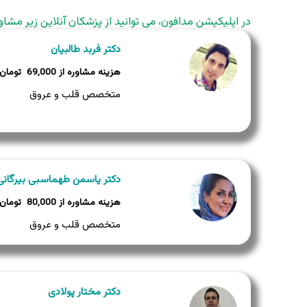
در اپلیکیشن مدافون، می توانید از پزشکان آنلاین زیر مشاو
دکتر فربد طالبیان
69,000
متخصص قلب و عروق
دکتر یاسمن طهماسبی بیرگانی
80,000
متخصص قلب و عروق
دکتر مختار پولادی