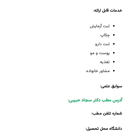
خدمات قابل ارائه:
ثبت آزمایش
چکاپ
ثبت دارو
پوست و مو
تغذیه
مشاور خانواده
سوابق علمی:
آدرس مطب دکتر سجاد حبیبی:
شماره تلفن مطب:
دانشگاه محل تحصیل: