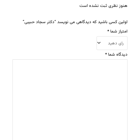
هنوز نظری ثبت نشده است
اولین کسی باشید که دیدگاهی می نویسد “دکتر سجاد حبیبی”
امتیاز شما
*
دیدگاه شما
*