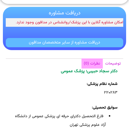
دریافت مشاوره
امکان مشاوره آنلاین با این پزشک/روانشناس در مدافون وجود ندارد.
دریافت مشاوره از سایر متخصصان مدافون
توضیحات
نظرات (0)
دکتر سجاد حبیبی؛ پزشک عمومی
شماره نظام پزشکی:
۲۲۰۲۸۳
سوابق تحصیلی:
فارغ التحصیل دکترای حرفه ای پزشکی عمومی از دانشگاه
آزاد علوم پزشکی تهران