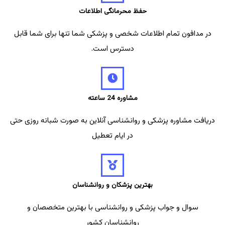
حفظ محرمانگی اطلاعات
در مدافون تمام اطلاعات شخصی و پزشکی شما تنها برای شما قابل
دسترس است.
مشاوره 24 ساعته
دریافت مشاوره پزشکی و روانشناسی آنلاین به صورت شبانه روزی حتی
در ایام تعطیل
بهترین پزشکان و روانشناسان
سوال و جواب پزشکی و روانشناسی با بهترین متخصصان و
روانشناسان کشور