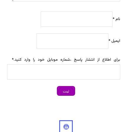
نام
*
ایمیل
*
برای اطلاع از انتشار پاسخ ،شماره موبایل خود را وارد کنید.
*