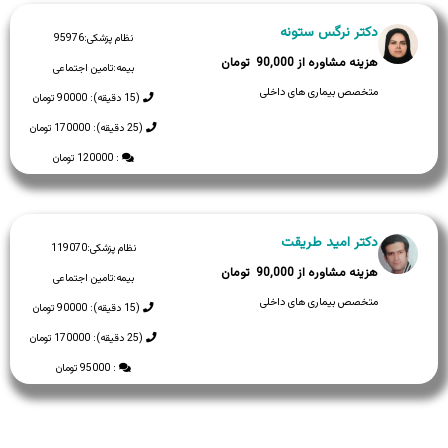
دکتر نرگس ستونه
نظام پزشکی:
95976
90,000
بیمه:
تامین اجتماعی
متخصص بیماری های داخلی
(15 دقیقه): 90000 تومان
(25 دقیقه): 170000 تومان
: 120000 تومان
دکتر امید طریقت
نظام پزشکی:
119070
90,000
بیمه:
تامین اجتماعی
متخصص بیماری های داخلی
(15 دقیقه): 90000 تومان
(25 دقیقه): 170000 تومان
: 95000 تومان