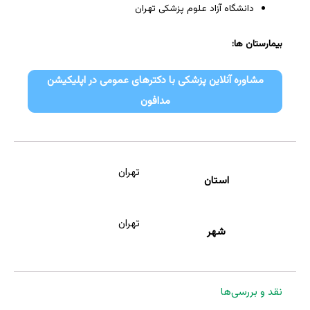
دانشگاه آزاد علوم پزشکی تهران
بیمارستان ها:
مشاوره آنلاین پزشکی با دکترهای عمومی در اپلیکیشن
مدافون
تهران
استان
تهران
شهر
نقد و بررسی‌ها