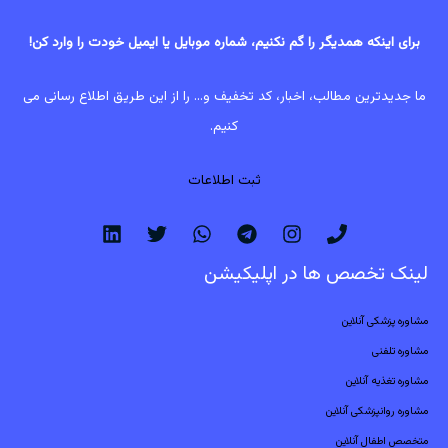
برای اینکه همدیگر را گم نکنیم، شماره موبایل یا ایمیل خودت را وارد کن!
ما جدیدترین مطالب، اخبار، کد تخفیف و... را از این طریق اطلاع رسانی می
کنیم.
ثبت اطلاعات
لینک تخصص ها در اپلیکیشن
مشاوره پزشکی آنلاین
مشاوره تلفنی
مشاوره تغذیه آنلاین
مشاوره روانپزشکی آنلاین
متخصص اطفال آنلاین