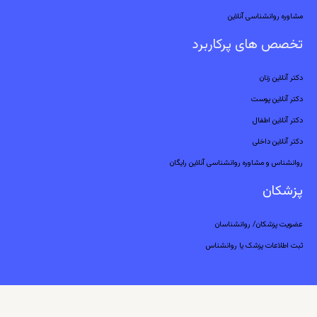
مشاوره روانشناسی آنلاین
تخصص های پرکاربرد
دکتر آنلاین زنان
دکتر آنلاین پوست
دکتر آنلاین اطفال
دکتر آنلاین داخلی
روانشناس و مشاوره روانشناسی آنلاین رایگان
پزشکان
عضویت پزشکان/ روانشناسان
ثبت اطلاعات پزشک یا روانشناس