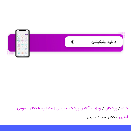
خانه
/
پزشکان
/
ویزیت آنلاین پزشک عمومی | مشاوره با دکتر عمومی
آنلاین
/ دکتر سجاد حبیبی