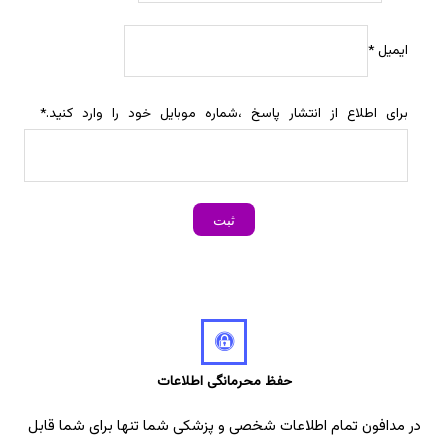
ایمیل
*
برای اطلاع از انتشار پاسخ ،شماره موبایل خود را وارد کنید.
*
حفظ محرمانگی اطلاعات
در مدافون تمام اطلاعات شخصی و پزشکی شما تنها برای شما قابل