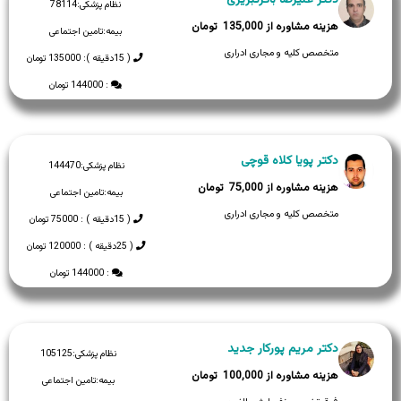
نظام پزشکی:
78114
135,000
بیمه:
تامین اجتماعی
متخصص کلیه و مجاری ادراری
( 15دقیقه ): 135000 تومان
: 144000 تومان
دکتر پویا کلاه قوچی
نظام پزشکی:
144470
75,000
بیمه:
تامین اجتماعی
متخصص کلیه و مجاری ادراری
( 15دقیقه ) : 75000 تومان
( 25دقیقه ) : 120000 تومان
: 144000 تومان
دکتر مریم پورکار جدید
نظام پزشکی:
105125
100,000
بیمه:
تامین اجتماعی