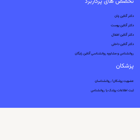
تخصص های پرکاربرد
دکتر آنلاین زنان
دکتر آنلاین پوست
دکتر آنلاین اطفال
دکتر آنلاین داخلی
روانشناس و مشاوره روانشناسی آنلاین رایگان
پزشکان
عضویت پزشکان/ روانشناسان
ثبت اطلاعات پزشک یا روانشناس