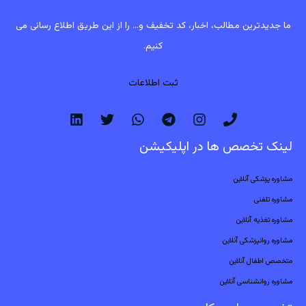
ما جدیدترین مطالب، اخبار، کد تخفیف و... را از این طریق اطلاع رسانی می
کنیم.
ثبت اطلاعات
لینک تخصص ها در اپلیکیشن
مشاوره پزشکی آنلاین
مشاوره تلفنی
مشاوره تغذیه آنلاین
مشاوره روانپزشکی آنلاین
متخصص اطفال آنلاین
مشاوره روانشناسی آنلاین