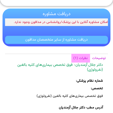
دریافت مشاوره
امکان مشاوره آنلاین با این پزشک/روانشناس در مدافون وجود ندارد.
دریافت مشاوره از سایر متخصصان مدافون
توضیحات
نظرات (1)
دکتر جلال آزمندیان- فوق تخصص بیماری‌های کلیه بالغین
(نفرولوژی)
شماره نظام پزشکی:
تخصص:
فوق تخصص بیماری‌های کلیه بالغین (نفرولوژی)
آدرس مطب دکتر جلال آزمندیان