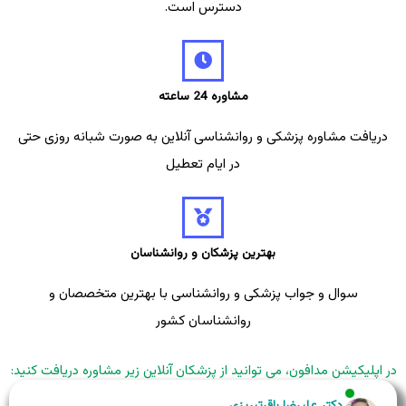
دسترس است.
مشاوره 24 ساعته
دریافت مشاوره پزشکی و روانشناسی آنلاین به صورت شبانه روزی حتی
در ایام تعطیل
بهترین پزشکان و روانشناسان
سوال و جواب پزشکی و روانشناسی با بهترین متخصصان و
روانشناسان کشور
در اپلیکیشن مدافون، می توانید از پزشکان آنلاین زیر مشاوره دریافت کنید:
دکتر علیرضا باقرتبریزی