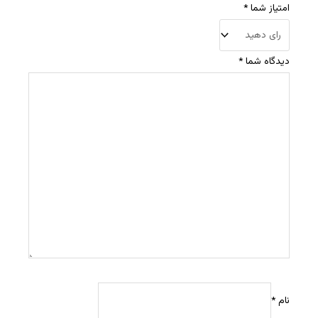
امتیاز شما
*
دیدگاه شما
*
نام
*