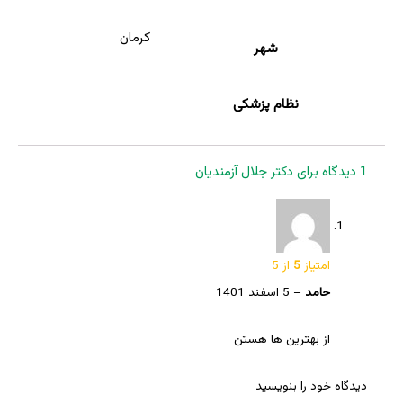
کرمان
شهر
نظام پزشکی
1 دیدگاه برای
دکتر جلال آزمندیان
امتیاز
5
از 5
حامد
–
5 اسفند 1401
از بهترین ها هستن
دیدگاه خود را بنویسید