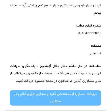
کرمان بلوار فردوسی – ابتدای بلوار – مجتمع پزشکی آراد – طبقه
پنجم
شماره تلفن مطب:
034-32222621
منطقه:
فردوسی
متاسفانه در حال حاضر دکتر جلال آزمندیان ، پاسخگوی سوالات
کاربران به صورت آنلاین نمی‌باشد. با استفاده از دکمه زیر می‌توانید از
سایر مشاوران آنلاین در مدافون در لحظه مشاوره دریافت کنید.
دریافت مشاوره از متخصص کلیه و مجاری ادراری آنلاین در
مدافون