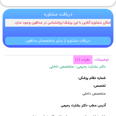
دریافت مشاوره
امکان مشاوره آنلاین با این پزشک/روانشناس در مدافون وجود ندارد.
دریافت مشاوره از سایر متخصصان مدافون
توضیحات
نظرات (1)
دکتر بشارت رحیمی- متخصص داخلی
شماره نظام پزشکی:
تخصص:
متخصص داخلی
آدرس مطب دکتر بشارت رحیمی