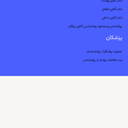
دکتر آنلاین پوست
دکتر آنلاین اطفال
دکتر آنلاین داخلی
روانشناس و مشاوره روانشناسی آنلاین رایگان
پزشکان
عضویت پزشکان/ روانشناسان
ثبت اطلاعات پزشک یا روانشناس