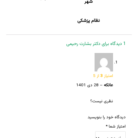
شهر
نظام پزشکی
1 دیدگاه برای
دکتر بشارت رحیمی
امتیاز
3
از 5
عاتکه
–
28 دی 1401
نظری نیست؟
دیدگاه خود را بنویسید
امتیاز شما
*