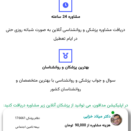
مشاوره 24 ساعته
دریافت مشاوره پزشکی و روانشناسی آنلاین به صورت شبانه روزی حتی
در ایام تعطیل
بهترین پزشکان و روانشناسان
سوال و جواب پزشکی و روانشناسی با بهترین متخصصان و
روانشناسان کشور
در اپلیکیشن مدافون، می توانید از پزشکان آنلاین زیر مشاوره دریافت کنید:
دکتر میلاد خزایی
نظام پزشکی:
176661
90,000
بیمه:
تامین اجتماعی