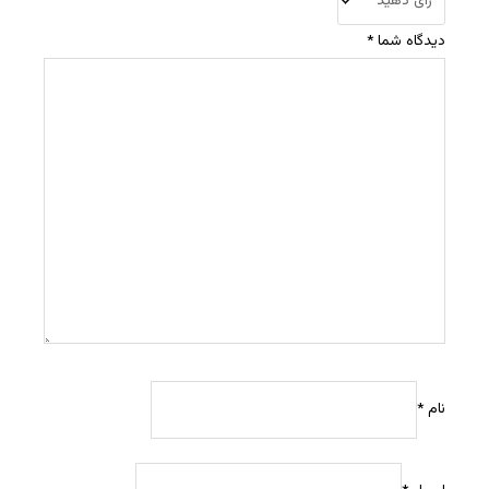
دیدگاه شما
*
نام
*