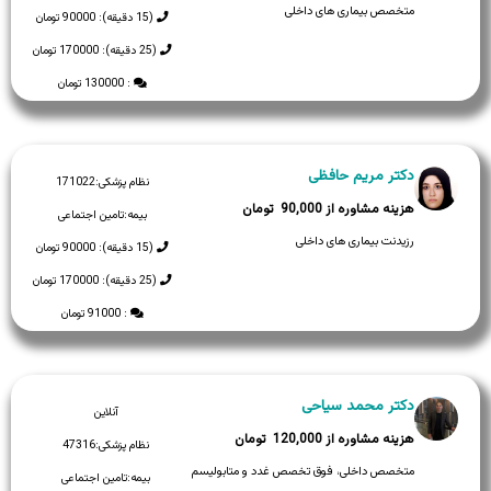
متخصص بیماری های داخلی
(15 دقیقه): 90000 تومان
(25 دقیقه): 170000 تومان
: 130000 تومان
دکتر مریم حافظی
نظام پزشکی:
171022
90,000
بیمه:
تامین اجتماعی
رزیدنت بیماری های داخلی
(15 دقیقه): 90000 تومان
(25 دقیقه): 170000 تومان
: 91000 تومان
دکتر محمد سیاحی
آنلاین
120,000
نظام پزشکی:
47316
متخصص داخلی، فوق تخصص غدد و متابولیسم
بیمه:
تامین اجتماعی