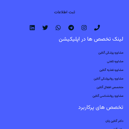
ثبت اطلاعات
لینک تخصص ها در اپلیکیشن
مشاوره پزشکی آنلاین
مشاوره تلفنی
مشاوره تغذیه آنلاین
مشاوره روانپزشکی آنلاین
متخصص اطفال آنلاین
مشاوره روانشناسی آنلاین
تخصص های پرکاربرد
دکتر آنلاین زنان