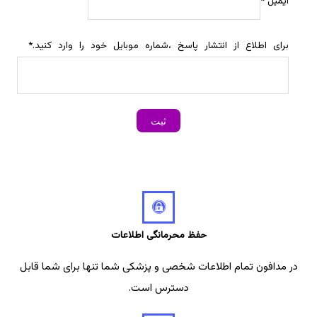
ایمیل
*
برای اطلاع از انتشار پاسخ ،شماره موبایل خود را وارد کنید.
*
حفظ محرمانگی اطلاعات
در مدافون تمام اطلاعات شخصی و پزشکی شما تنها برای شما قابل
دسترس است.